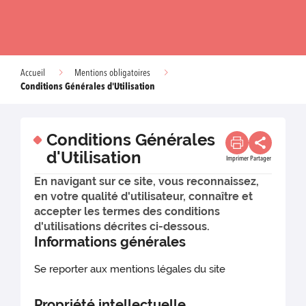
Accueil
Mentions obligatoires
Conditions Générales d'Utilisation
Conditions Générales
d'Utilisation
Imprimer
Partager
En navigant sur ce site, vous reconnaissez,
en votre qualité d'utilisateur, connaître et
accepter les termes des conditions
d'utilisations décrites ci-dessous.
Informations générales
Se reporter aux mentions légales du site
Propriété intellectuelle