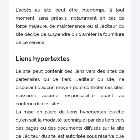
L'accès au site peut être interrompu à tout
moment, sans préavis, notamment en cas de
force majeure, de maintenance ou si l'éditeur du
site décide de suspendre ou d'arrêter la fourniture
de ce service.
Liens hypertextes
Le site peut contenir des liens vers des sites de
partenaires ou de tiers. L'éditeur du site, ne
disposant d'aucun moyen pour contrôler ces sites,
n'assume aucune responsabilité quant au
contenu de ces sites.
La mise en place de liens hypertextes (qu’elle
qu’en soit la modalité technique) par des tiers vers
des pages ou des documents diffusés sur le site
de l’éditeur du site, est autorisée sous réserve que