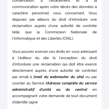
conservation, à l'effacement et à la
communication après votre décès des données à
caractère personnel vous concernant. Vous
disposez par ailleurs du droit d’introduire une
réclamation auprès d’une autorité de contrôle
telle que la Commission Nationale de
l’Informatique et des Libertés (CNIL).
Vous pouvez exercer ces droits en vous adressant
à l’éditeur du site (à l’exception du droit
d’introduire une réclamation qui doit être exercé
directement auprès d’une autorité de contrôle)
par email à
[mail du webmaster du site]
ou par
courrier au Service
[Adresse complète du service
administratif d'unité ou du centre]
en
accompagnant votre demande de tout document
d’identité signé.