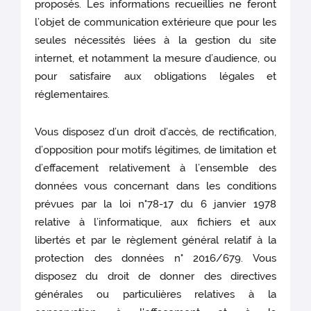
proposés. Les informations recueillies ne feront
l’objet de communication extérieure que pour les
seules nécessités liées à la gestion du site
internet, et notamment la mesure d’audience, ou
pour satisfaire aux obligations légales et
réglementaires.
Vous disposez d’un droit d’accès, de rectification,
d’opposition pour motifs légitimes, de limitation et
d’effacement relativement à l’ensemble des
données vous concernant dans les conditions
prévues par la loi n°78-17 du 6 janvier 1978
relative à l’informatique, aux fichiers et aux
libertés et par le règlement général relatif à la
protection des données n° 2016/679. Vous
disposez du droit de donner des directives
générales ou particulières relatives à la