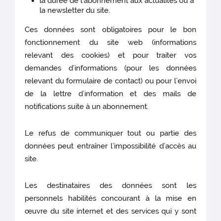
la durée de l'abonnement aux actualités ou à
la newsletter du site.
Ces données sont obligatoires pour le bon
fonctionnement du site web (informations
relevant des cookies)
et pour traiter vos
demandes d’informations (pour les données
relevant du formulaire de contact) ou pour l’envoi
de la lettre d’information et des mails de
notifications suite à un abonnement.
Le refus de communiquer tout ou partie des
données peut entraîner l’impossibilité d’accès au
site.
Les destinataires des données sont les
personnels habilités concourant à la mise en
œuvre du site internet et des services qui y sont