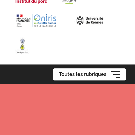
Toutes les rubriques