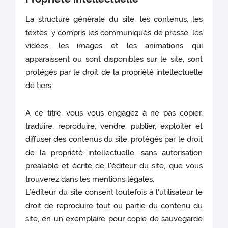
La structure générale du site, les contenus, les
textes, y compris les communiqués de presse, les
vidéos, les images et les animations qui
apparaissent ou sont disponibles sur le site, sont
protégés par le droit de la propriété intellectuelle
de tiers.
A ce titre, vous vous engagez à ne pas copier,
traduire, reproduire, vendre, publier, exploiter et
diffuser des contenus du site, protégés par le droit
de la propriété intellectuelle, sans autorisation
préalable et écrite de l'éditeur du site, que vous
trouverez dans les mentions légales.
L’éditeur du site consent toutefois à l'utilisateur le
droit de reproduire tout ou partie du contenu du
site, en un exemplaire pour copie de sauvegarde