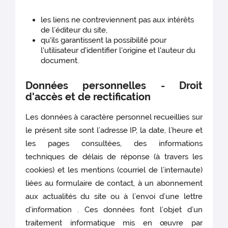
les liens ne contreviennent pas aux intérêts
de l’éditeur du site,
qu'ils garantissent la possibilité pour
l'utilisateur d'identifier l'origine et l'auteur du
document.
Données personnelles - Droit
d'accès et de rectification
Les données à caractère personnel recueillies sur
le présent site sont l’adresse IP, la date, l’heure et
les pages consultées, des informations
techniques de délais de réponse (à travers les
cookies) et les mentions (courriel de l’internaute)
liées au formulaire de contact, à un abonnement
aux actualités du site ou à l’envoi d’une lettre
d’information . Ces données font l’objet d’un
traitement informatique mis en œuvre par