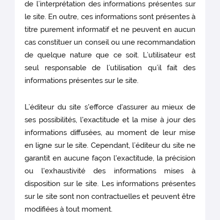
de l’interprétation des informations présentes sur
le site. En outre, ces informations sont présentes à
titre purement informatif et ne peuvent en aucun
cas constituer un conseil ou une recommandation
de quelque nature que ce soit. L’utilisateur est
seul responsable de l’utilisation qu’il fait des
informations présentes sur le site.
L’éditeur du site s'efforce d'assurer au mieux de
ses possibilités, l'exactitude et la mise à jour des
informations diffusées, au moment de leur mise
en ligne sur le site. Cependant, l’éditeur du site ne
garantit en aucune façon l'exactitude, la précision
ou l'exhaustivité des informations mises à
disposition sur le site. Les informations présentes
sur le site sont non contractuelles et peuvent être
modifiées à tout moment.