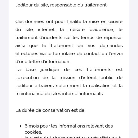
l’éditeur du site, responsable du traitement.
Ces données ont pour finalité la mise en œuvre
du site internet, la mesure d’audience, le
traitement d’incidents sur les temps de réponse
ainsi que le traitement de vos demandes
effectuées via le formulaire de contact ou l’envoi
d’une lettre d’information.
La base juridique de ces traitements est
l’exécution de la mission d’intérêt public de
l’éditeur à travers notamment la réalisation et la
maintenance de sites internet informatifs.
La durée de conservation est de :
6 mois pour les informations relevant des
cookies,