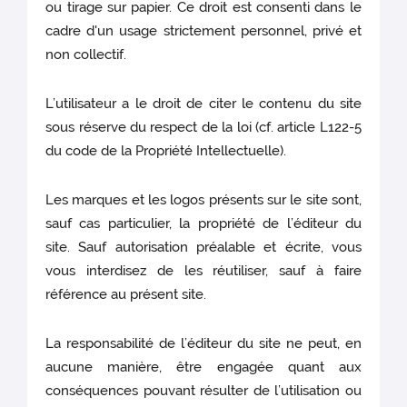
ou tirage sur papier. Ce droit est consenti dans le
cadre d'un usage strictement personnel, privé et
non collectif.
L’utilisateur a le droit de citer le contenu du site
sous réserve du respect de la loi (cf. article L122-5
du code de la Propriété Intellectuelle).
Les marques et les logos présents sur le site sont,
sauf cas particulier, la propriété de l’éditeur du
site. Sauf autorisation préalable et écrite, vous
vous interdisez de les réutiliser, sauf à faire
référence au présent site.
La responsabilité de l’éditeur du site ne peut, en
aucune manière, être engagée quant aux
conséquences pouvant résulter de l’utilisation ou