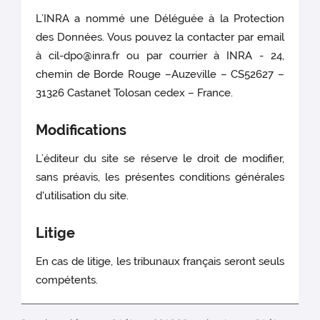
L’INRA a nommé une Déléguée à la Protection
des Données. Vous pouvez la contacter par email
à cil-dpo@inra.fr ou par courrier à INRA - 24,
chemin de Borde Rouge –Auzeville – CS52627 –
31326 Castanet Tolosan cedex – France.
Modifications
L’éditeur du site se réserve le droit de modifier,
sans préavis, les présentes conditions générales
d'utilisation du site.
Litige
En cas de litige, les tribunaux français seront seuls
compétents.