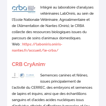
Intégré au laboratoire d'analyses
vétérinaires LabOniris, au sein de
l'Ecole Nationale Vétérinaire, Agroalimentaire et
de l'Alimentation de Nantes (Oniris), le CRBA
collecte des ressources biologiques issues du
parcours de soins d’animaux domestiques.
Web :
https://laboniris.oniris-
nantes.fr/accueil/le-crba/
CRB CryAnim
*
Semences canines et félines,
issues principalement de
l'activité du CERREC, des embryons et semences
de lapins et équins, ainsi que des échantillons
sanguins et d'acides acides nucléiques issus