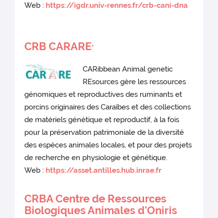
Web :
https://igdr.univ-rennes.fr/crb-cani-dna
CRB CARARE
*
CARibbean Animal genetic
REsources gère les ressources
génomiques et reproductives des ruminants et
porcins originaires des Caraïbes et des collections
de matériels génétique et reproductif, à la fois
pour la préservation patrimoniale de la diversité
des espèces animales locales, et pour des projets
de recherche en physiologie et génétique.
Web :
https://asset.antilles.hub.inrae.fr
CRBA Centre de Ressources
Biologiques Animales d’Oniris