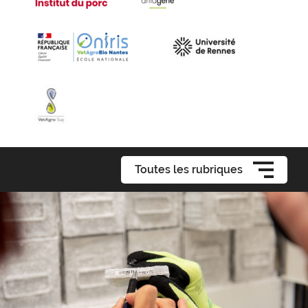
Toutes les rubriques