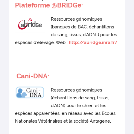
Plateforme @BRIDGe
*
Ressources génomiques
(banques de BAC, échantillons
de sang, tissus, d’ADN..) pour les
espèces d’élevage. Web :
http://abridge.inra.fr/
Cani-DNA
*
Ressources génomiques
(échantillons de sang, tissus,
d’ADN) pour le chien et les
espèces apparentées, en réseau avec les Ecoles
Nationales Vétérinaires et la société Antagene.